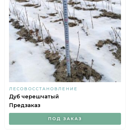
на
странице
товара.
ЛЕСОВОССТАНОВЛЕНИЕ
Дуб черешчатый
Предзаказ
ПОД ЗАКАЗ
Этот