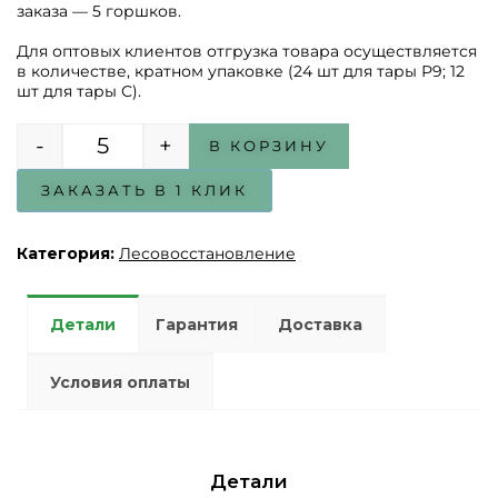
-
+
В КОРЗИНУ
Количество товара Ель обыкновенная
Категория:
Лесовосстановление
Детали
Гарантия
Доставка
Условия оплаты
Детали