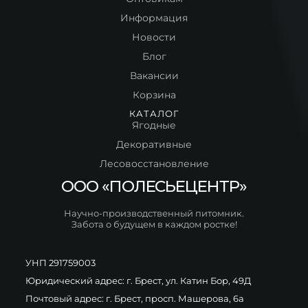
Информация
Новости
Блог
Вакансии
Корзина
КАТАЛОГ
Ягодные
Декоративные
Лесовосстановление
ООО «ПОЛЕСЬЕЦЕНТР»
Научно-производственный питомник.
Забота о будущем в каждом ростке!
УНП 291759003
Юридический адрес: г. Брест, ул. Катин Бор, 49Д
Почтовый адрес: г. Брест, просп. Машерова, 6а