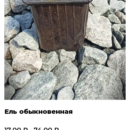
Ель обыкновенная