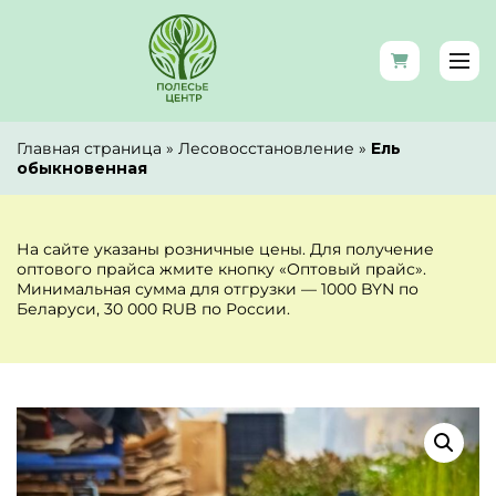
Главная страница
»
Лесовосстановление
»
Ель
обыкновенная
На сайте указаны розничные цены. Для получение
оптового прайса жмите кнопку «Оптовый прайс».
Минимальная сумма для отгрузки — 1000 BYN по
Беларуси, 30 000 RUB по России.